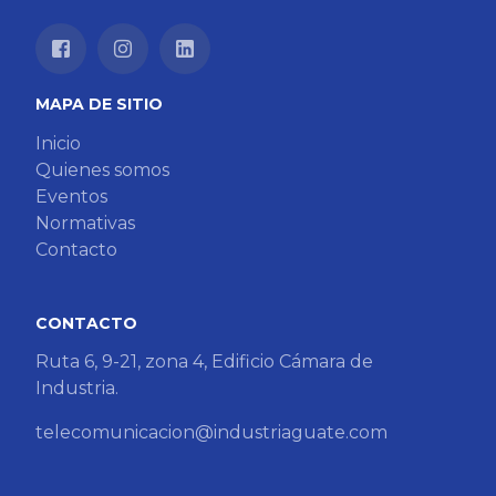
MAPA DE SITIO
Inicio
Quienes somos
Eventos
Normativas
Contacto
CONTACTO
Ruta 6, 9-21, zona 4, Edificio Cámara de
Industria.
telecomunicacion@industriaguate.com